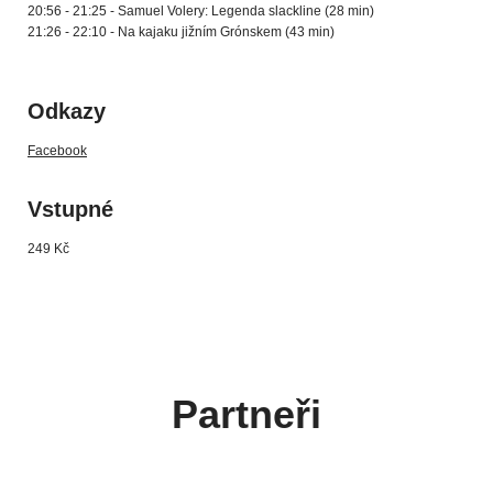
20:56 - 21:25 - Samuel Volery: Legenda slackline (28 min)
21:26 - 22:10 - Na kajaku jižním Grónskem (43 min)
Odkazy
Facebook
Vstupné
249 Kč
Partneři