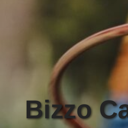
Bizzo C