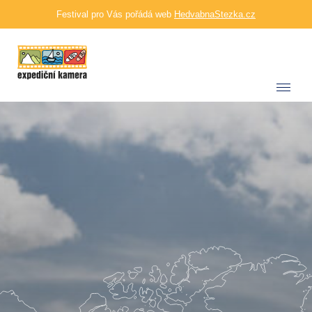
Festival pro Vás pořádá web
HedvabnaStezka.cz