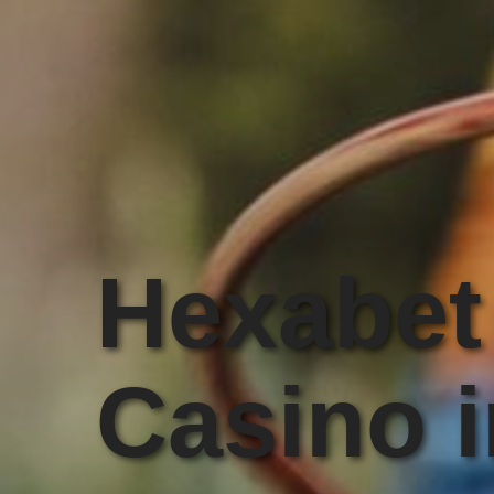
Hexabet
Casino 