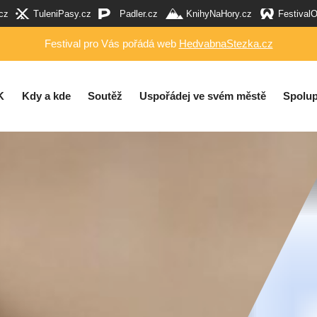
cz
TuleniPasy.cz
Padler.cz
KnihyNaHory.cz
Festival
Festival pro Vás pořádá web
HedvabnaStezka.cz
K
Kdy a kde
Soutěž
Uspořádej ve svém městě
Spolup