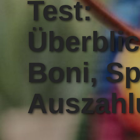
Test:
Überblic
Boni, Sp
Auszahl