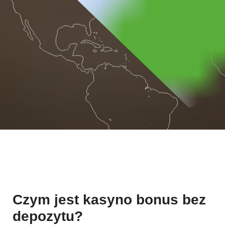
Czym jest kasyno bonus bez
depozytu?