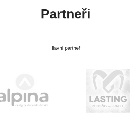
Partneři