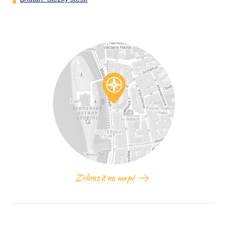
Zobrazit na mapě