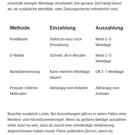
innerhalb weniger Werktage verarbeitet. Die genaue Zeit hängt davon
ab, ob zusätzliche Identitäts- oder Zahlungschecks erforderlich sind.
Methode
Einzahlung
Auszahlung
Kreditkarte
Sofort bis kurz nach
Meist 2–5
Einzahlung
Werktage
E-Wallet
Schnell, oft in Minuten
Meist 1–3
Werktage
Banküberweisung
Kann mehrere Werktage
Oft 3–7 Werktage
dauern
Prepaid / örtliche
Abhängig vom Anbieter
Abhängig vom
Methoden
Anbieter
Beachte zusätzlich Limits: Bei Auszahlungen gibt es in vielen Fällen eine
Mindest- und Höchstsummenregel. Wenn du größere Beträge auszahlen
willst, kann es sein, dass du zuerst eine vollständige Verifizierung
abgeschlossen haben musst. Plane außerdem Zeit ein, wenn du