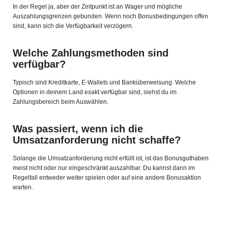
In der Regel ja, aber der Zeitpunkt ist an Wager und mögliche
Auszahlungsgrenzen gebunden. Wenn noch Bonusbedingungen offen
sind, kann sich die Verfügbarkeit verzögern.
Welche Zahlungsmethoden sind
verfügbar?
Typisch sind Kreditkarte, E-Wallets und Banküberweisung. Welche
Optionen in deinem Land exakt verfügbar sind, siehst du im
Zahlungsbereich beim Auswählen.
Was passiert, wenn ich die
Umsatzanforderung nicht schaffe?
Solange die Umsatzanforderung nicht erfüllt ist, ist das Bonusguthaben
meist nicht oder nur eingeschränkt auszahlbar. Du kannst dann im
Regelfall entweder weiter spielen oder auf eine andere Bonusaktion
warten.