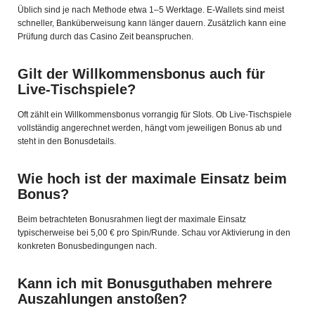
Üblich sind je nach Methode etwa 1–5 Werktage. E-Wallets sind meist
schneller, Banküberweisung kann länger dauern. Zusätzlich kann eine
Prüfung durch das Casino Zeit beanspruchen.
Gilt der Willkommensbonus auch für
Live-Tischspiele?
Oft zählt ein Willkommensbonus vorrangig für Slots. Ob Live-Tischspiele
vollständig angerechnet werden, hängt vom jeweiligen Bonus ab und
steht in den Bonusdetails.
Wie hoch ist der maximale Einsatz beim
Bonus?
Beim betrachteten Bonusrahmen liegt der maximale Einsatz
typischerweise bei 5,00 € pro Spin/Runde. Schau vor Aktivierung in den
konkreten Bonusbedingungen nach.
Kann ich mit Bonusguthaben mehrere
Auszahlungen anstoßen?