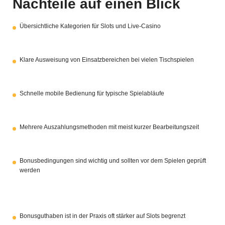
Nachteile auf einen Blick
Übersichtliche Kategorien für Slots und Live-Casino
Klare Ausweisung von Einsatzbereichen bei vielen Tischspielen
Schnelle mobile Bedienung für typische Spielabläufe
Mehrere Auszahlungsmethoden mit meist kurzer Bearbeitungszeit
Bonusbedingungen sind wichtig und sollten vor dem Spielen geprüft
werden
Bonusguthaben ist in der Praxis oft stärker auf Slots begrenzt