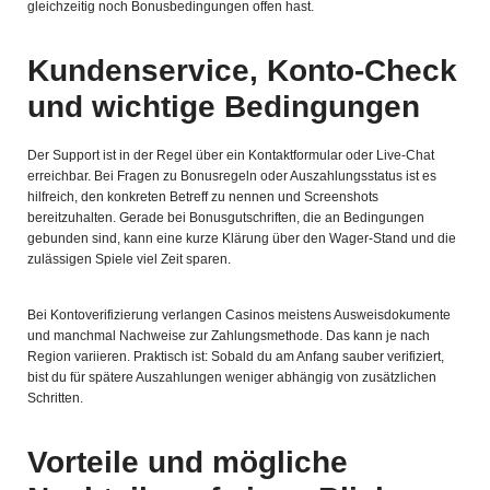
gleichzeitig noch Bonusbedingungen offen hast.
Kundenservice, Konto-Check
und wichtige Bedingungen
Der Support ist in der Regel über ein Kontaktformular oder Live-Chat
erreichbar. Bei Fragen zu Bonusregeln oder Auszahlungsstatus ist es
hilfreich, den konkreten Betreff zu nennen und Screenshots
bereitzuhalten. Gerade bei Bonusgutschriften, die an Bedingungen
gebunden sind, kann eine kurze Klärung über den Wager-Stand und die
zulässigen Spiele viel Zeit sparen.
Bei Kontoverifizierung verlangen Casinos meistens Ausweisdokumente
und manchmal Nachweise zur Zahlungsmethode. Das kann je nach
Region variieren. Praktisch ist: Sobald du am Anfang sauber verifiziert,
bist du für spätere Auszahlungen weniger abhängig von zusätzlichen
Schritten.
Vorteile und mögliche