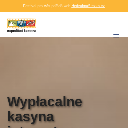
Festival pro Vás pořádá web
HedvabnaStezka.cz
Wypłacalne
kasyna