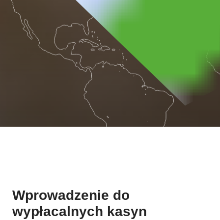
Wprowadzenie do
wypłacalnych kasyn