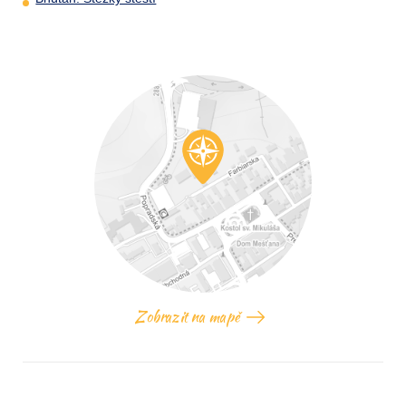
Zobrazit na mapě