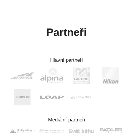
Partneři