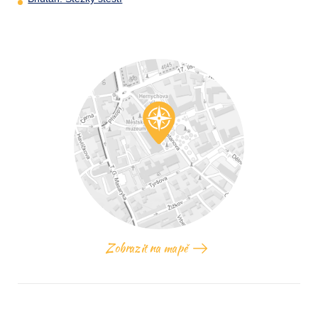
Zobrazit na mapě