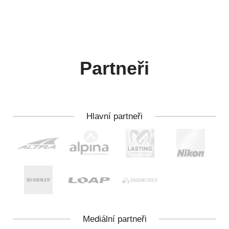
Partneři