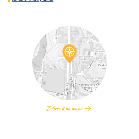
Zobrazit na mapě