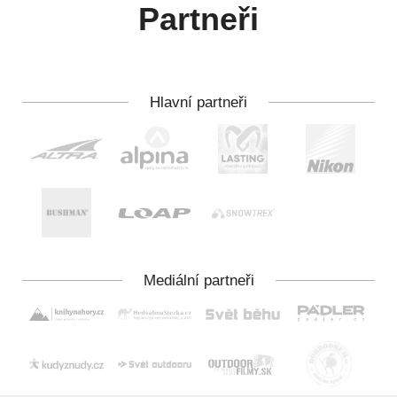
Partneři