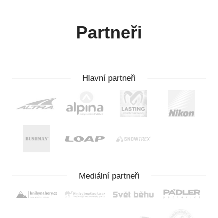
Partneři