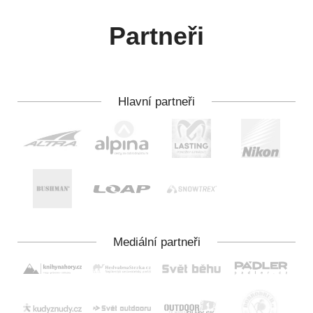
Partneři