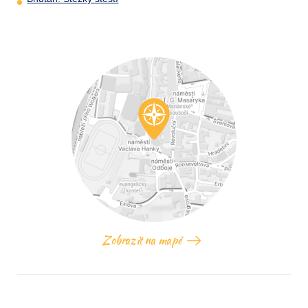
Zobrazit na mapě