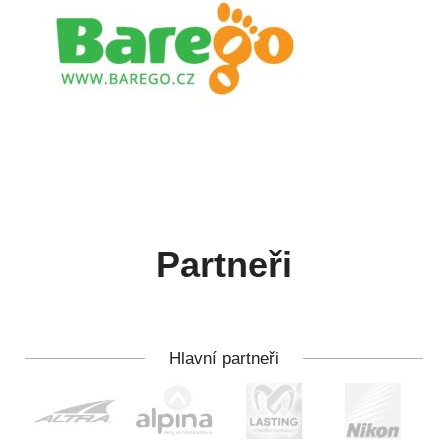
Partneři