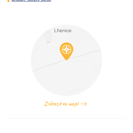
Zobrazit na mapě