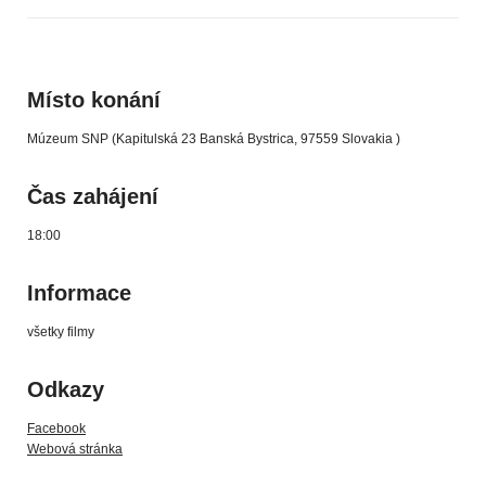
Místo konání
Múzeum SNP (Kapitulská 23 Banská Bystrica, 97559 Slovakia )
Čas zahájení
18:00
Informace
všetky filmy
Odkazy
Facebook
Webová stránka