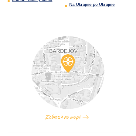
Na Ukrajině po Ukrajině
Zobrazit na mapě