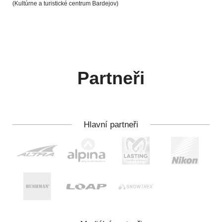
(Kultúrne a turistické centrum Bardejov)
Partneři