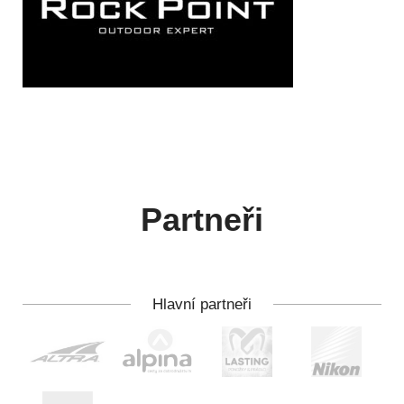
Partneři