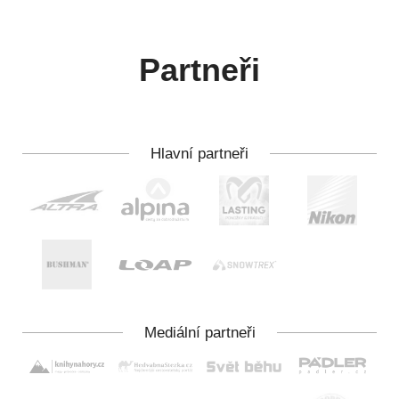
Partneři