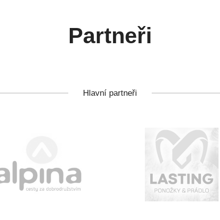
Partneři