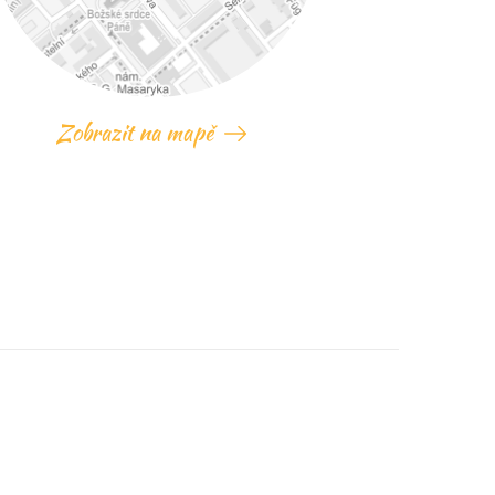
Zobrazit na mapě