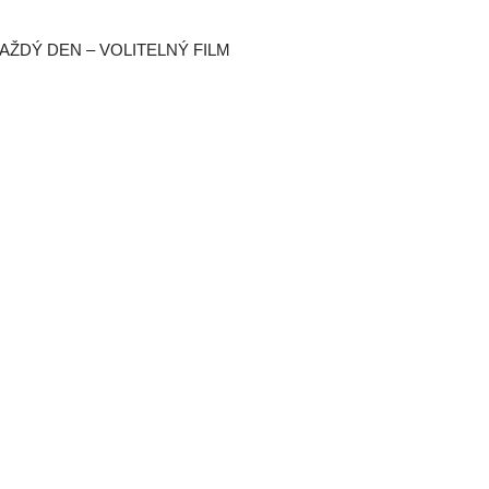
 KAŽDÝ DEN – VOLITELNÝ FILM