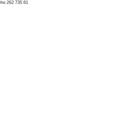
ho 262 735 81