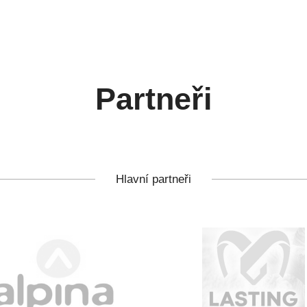
Partneři