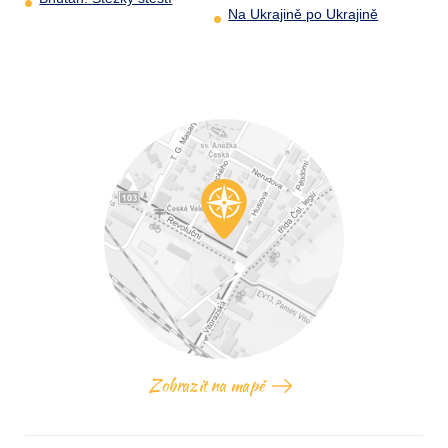
Na Ukrajině po Ukrajině
Zobrazit na mapě