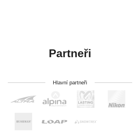
Partneři