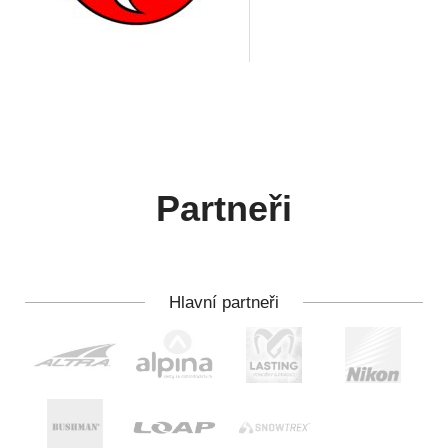
Partneři