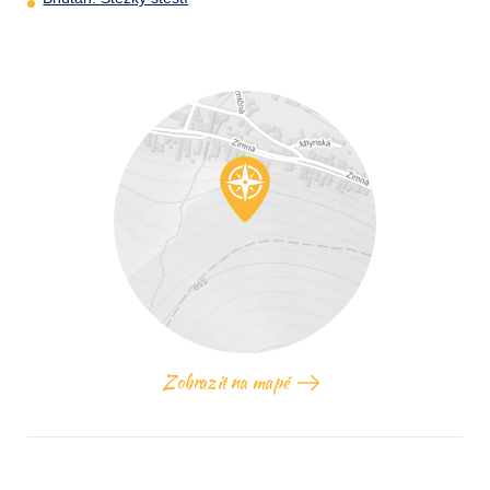
Zobrazit na mapě