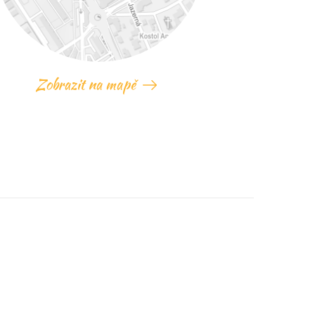
Zobrazit na mapě