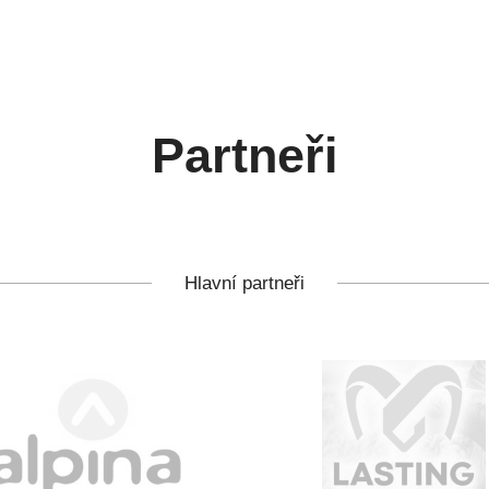
Partneři