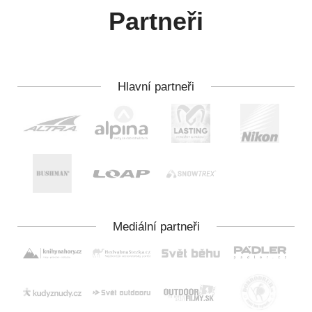
Partneři