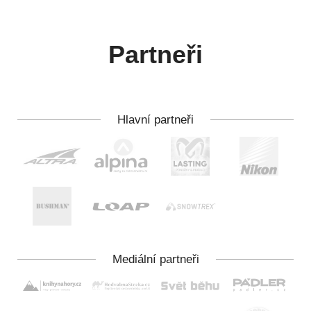
Partneři