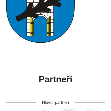
Partneři