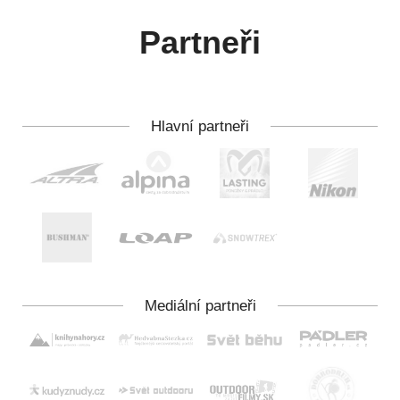
Partneři