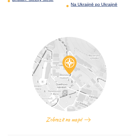
Na Ukrajině po Ukrajině
Zobrazit na mapě