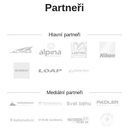
Partneři