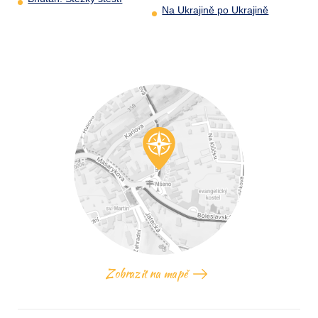
Na Ukrajině po Ukrajině
Zobrazit na mapě