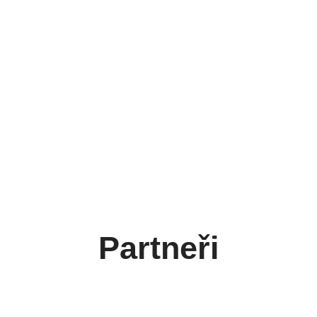
Partneři