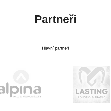
Partneři