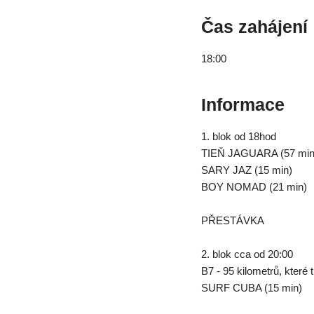
Čas zahájení
18:00
Informace
1. blok od 18hod
TIEŇ JAGUARA (57 min
SARY JAZ (15 min)
BOY NOMAD (21 min)
PŘESTÁVKA
2. blok cca od 20:00
B7 - 95 kilometrů, které 
SURF CUBA (15 min)