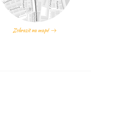
Zobrazit na mapě