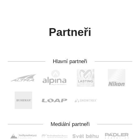
Partneři