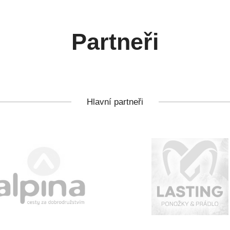
Partneři