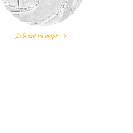
Zobrazit na mapě