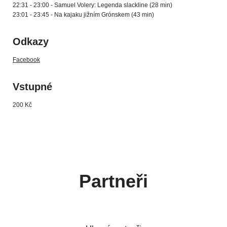
22:31 - 23:00 - Samuel Volery: Legenda slackline (28 min)
23:01 - 23:45 - Na kajaku jižním Grónskem (43 min)
Odkazy
Facebook
Vstupné
200 Kč
Partneři