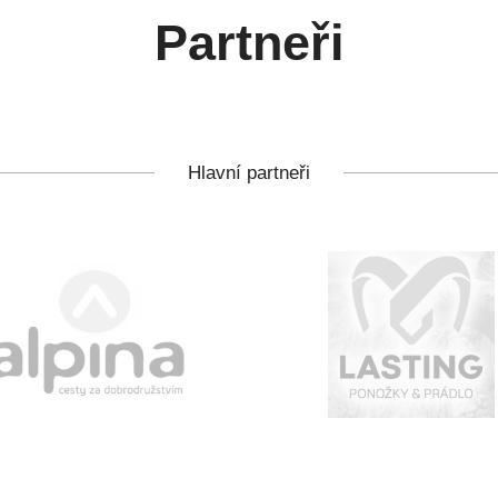
Partneři