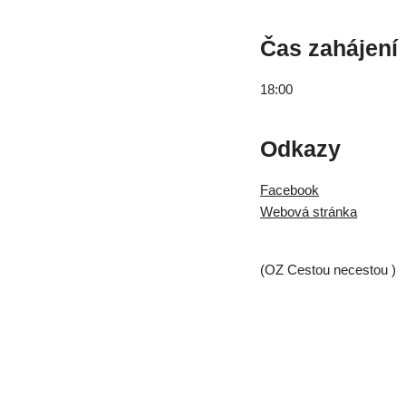
Čas zahájení
18:00
Odkazy
Facebook
Webová stránka
(OZ Cestou necestou )