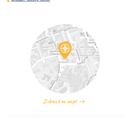
Zobrazit na mapě