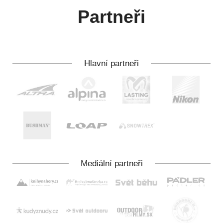
Partneři