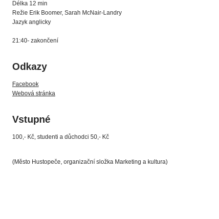
Délka 12 min
Režie Erik Boomer, Sarah McNair-Landry
Jazyk anglicky
21:40- zakončení
Odkazy
Facebook
Webová stránka
Vstupné
100,- Kč, studenti a důchodci 50,- Kč
(Město Hustopeče, organizační složka Marketing a kultura)