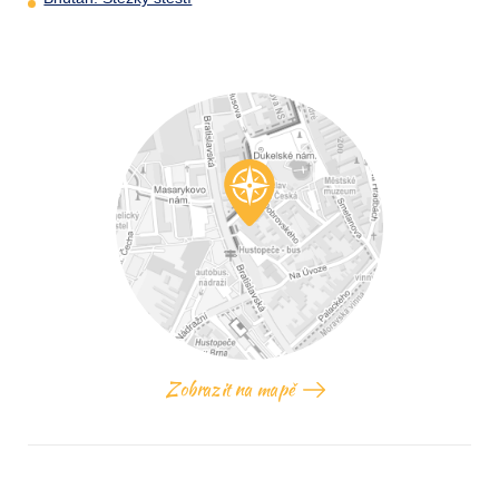
Zobrazit na mapě