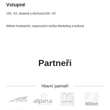
Vstupné
150,- Kč, studenti a důchodci100,- Kč
(Město Hustopeče, organizační složka Marketing a kultura)
Partneři