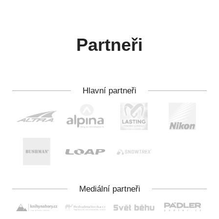
Partneři