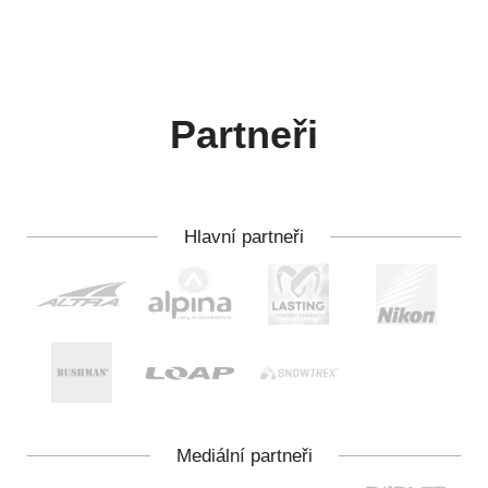
Partneři