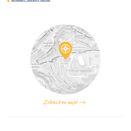
Zobrazit na mapě