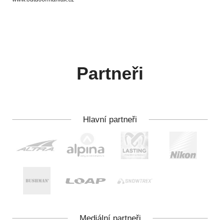
Partneři