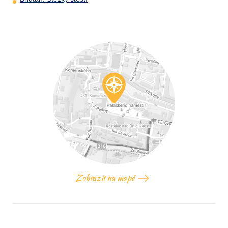
Zobrazit na mapě