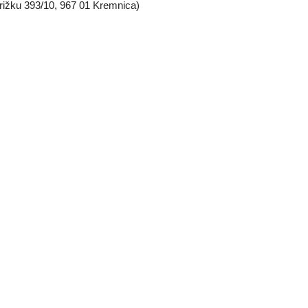
rižku 393/10, 967 01 Kremnica)