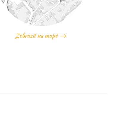
Zobrazit na mapě