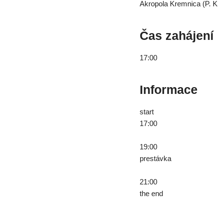
Akropola Kremnica (P. K
Čas zahájení
17:00
Informace
start
17:00
19:00
prestávka
21:00
the end