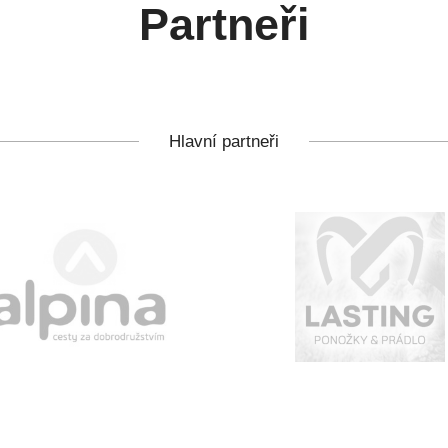
Partneři