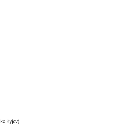
sko Kyjov)