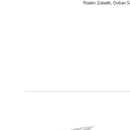
Radim Zubalík, Dušan Su