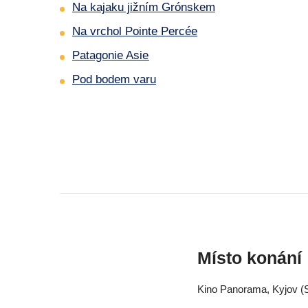
Na kajaku jižním Grónskem
Na vrchol Pointe Percée
Patagonie Asie
Pod bodem varu
Místo konání
Kino Panorama, Kyjov (