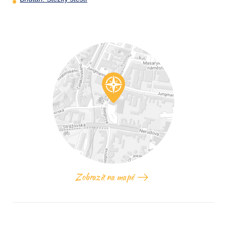
Zobrazit na mapě