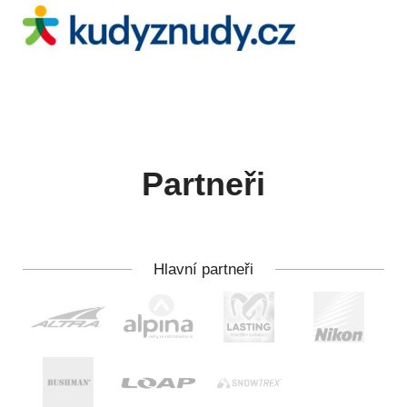
Partneři