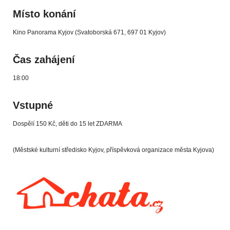
Místo konání
Kino Panorama Kyjov (Svatoborská 671, 697 01 Kyjov)
Čas zahájení
18:00
Vstupné
Dospělí 150 Kč, děti do 15 let ZDARMA
(Městské kulturní středisko Kyjov, příspěvková organizace města Kyjova)