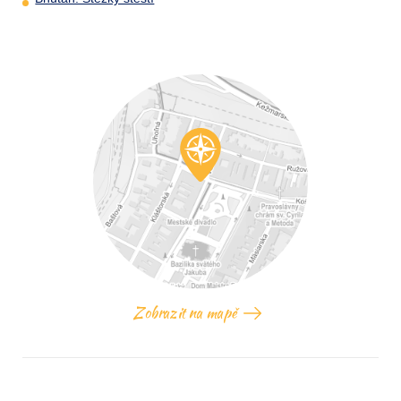
Zobrazit na mapě