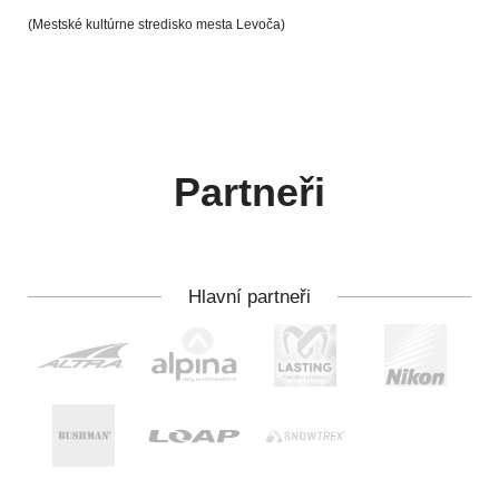
(Mestské kultúrne stredisko mesta Levoča)
Partneři