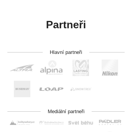
Partneři