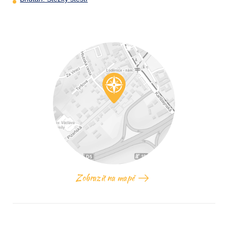
Zobrazit na mapě